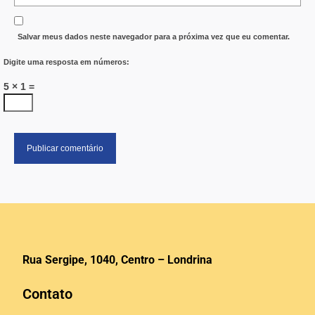
Salvar meus dados neste navegador para a próxima vez que eu comentar.
Digite uma resposta em números:
5 × 1 =
Rua Sergipe, 1040, Centro – Londrina
Contato