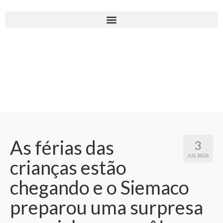
As férias das
3
JUL 2026
crianças estão
chegando e o Siemaco
preparou uma surpresa