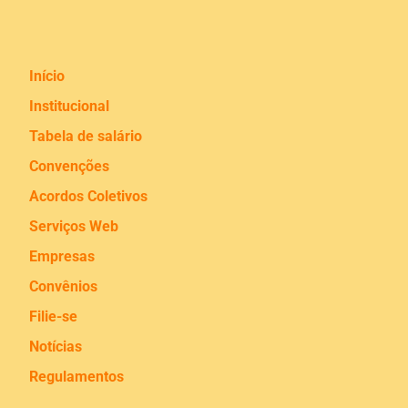
Início
Institucional
Tabela de salário
Convenções
Acordos Coletivos
Serviços Web
Empresas
Convênios
Filie-se
Notícias
Regulamentos