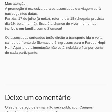
Mas atenção:
A promoção é exclusiva para os associados e a viagem será
nas seguintes datas:
Partida: 17 de julho (à noite), retorno dia 18 (chegada prevista
dia 19, pela manhã). Essa é a chance de viver momentos
incríveis em família com o Siemaco!
Os associados sorteados terão direito a transporte ida e volta,
saindo de frente do Siemaco e 2 ingressos para o Parque Hopi
Hari. A parte de alimentação não está incluída e fica por conta
de cada participante.
Deixe um comentário
O seu endereço de e-mail não será publicado.
Campos