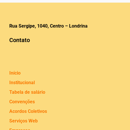
Rua Sergipe, 1040, Centro – Londrina
Contato
Início
Institucional
Tabela de salário
Convenções
Acordos Coletivos
Serviços Web