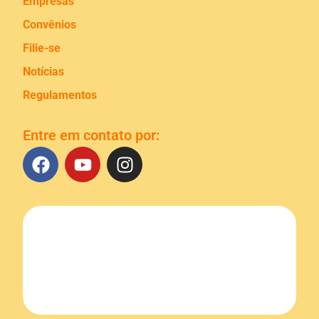
Empresas
Convênios
Filie-se
Notícias
Regulamentos
Entre em contato por: