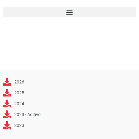
2026
2025
2024
2023 - Aditivo
2023