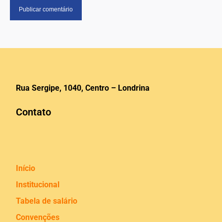
Rua Sergipe, 1040, Centro – Londrina
Contato
Início
Institucional
Tabela de salário
Convenções