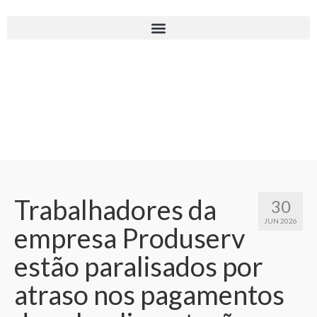
Trabalhadores da
30
JUN 2026
empresa Produserv
estão paralisados por
atraso nos pagamentos