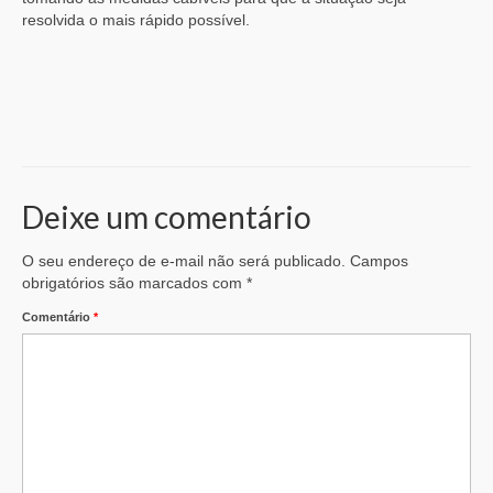
resolvida o mais rápido possível.
Deixe um comentário
O seu endereço de e-mail não será publicado.
Campos
obrigatórios são marcados com
*
Comentário
*