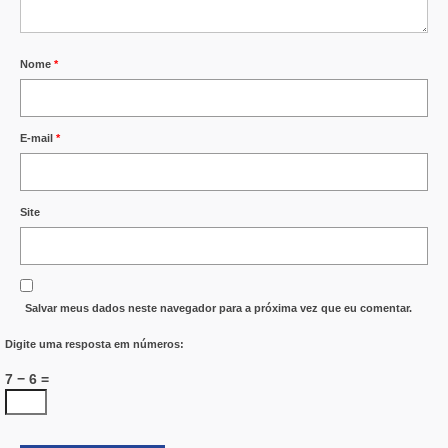
Nome
*
E-mail
*
Site
Salvar meus dados neste navegador para a próxima vez que eu comentar.
Digite uma resposta em números:
7 − 6 =