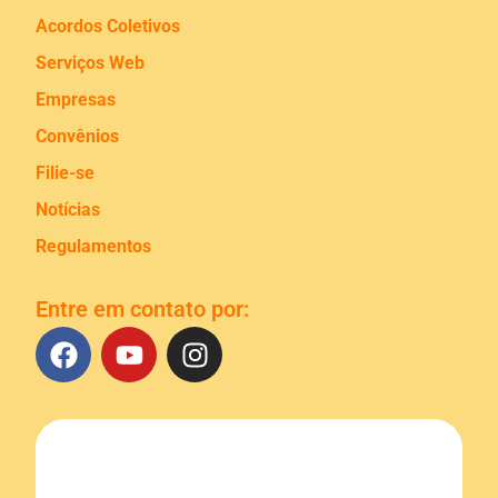
Acordos Coletivos
Serviços Web
Empresas
Convênios
Filie-se
Notícias
Regulamentos
Entre em contato por: