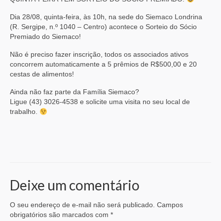
Dia 28/08, quinta-feira, às 10h, na sede do Siemaco Londrina
(R. Sergipe, n.º 1040 – Centro) acontece o Sorteio do Sócio
Premiado do Siemaco!
Não é preciso fazer inscrição, todos os associados ativos
concorrem automaticamente a 5 prêmios de R$500,00 e 20
cestas de alimentos!
Ainda não faz parte da Família Siemaco?
Ligue (43) 3026-4538 e solicite uma visita no seu local de
trabalho.
Deixe um comentário
O seu endereço de e-mail não será publicado.
Campos
obrigatórios são marcados com
*