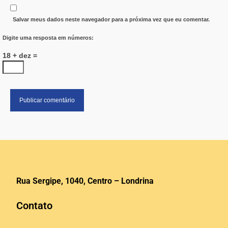
Salvar meus dados neste navegador para a próxima vez que eu comentar.
Digite uma resposta em números:
18 + dez =
Rua Sergipe, 1040, Centro – Londrina
Contato