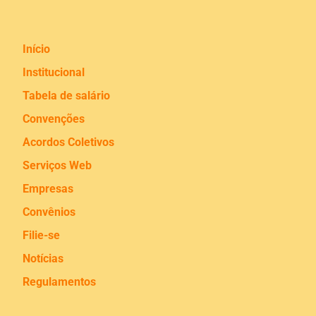
Início
Institucional
Tabela de salário
Convenções
Acordos Coletivos
Serviços Web
Empresas
Convênios
Filie-se
Notícias
Regulamentos