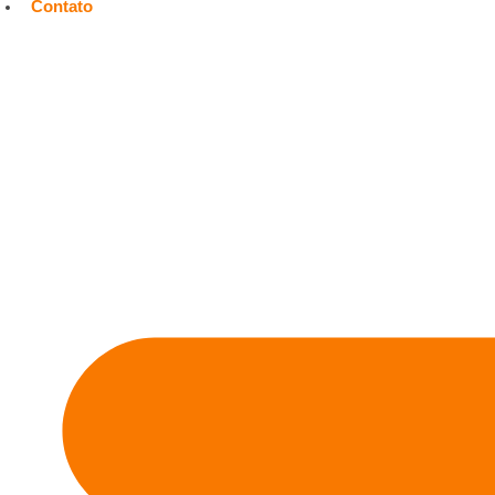
Contato