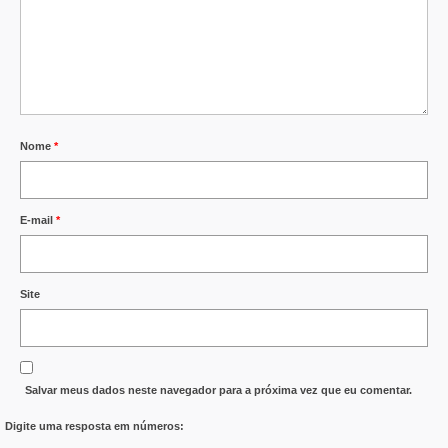
Nome
*
E-mail
*
Site
Salvar meus dados neste navegador para a próxima vez que eu comentar.
Digite uma resposta em números: