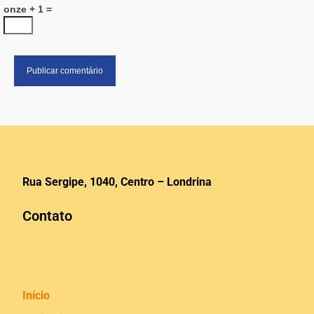
onze + 1 =
Rua Sergipe, 1040, Centro – Londrina
Contato
Início