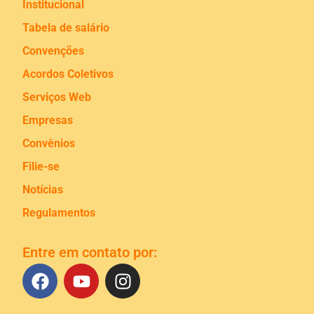
Institucional
Tabela de salário
Convenções
Acordos Coletivos
Serviços Web
Empresas
Convênios
Filie-se
Notícias
Regulamentos
Entre em contato por: