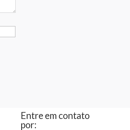
Entre em contato
por: