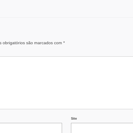
 obrigatórios são marcados com
*
Site