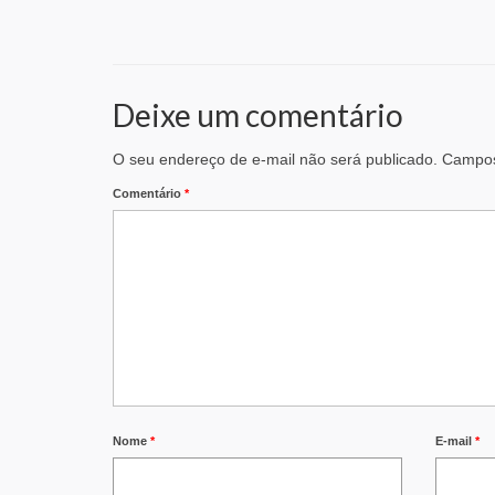
Deixe um comentário
O seu endereço de e-mail não será publicado.
Campos
Comentário
*
Nome
*
E-mail
*