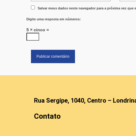
Salvar meus dados neste navegador para a próxima vez que 
Digite uma resposta em números:
5 × cinco =
Rua Sergipe, 1040, Centro – Londrin
Contato