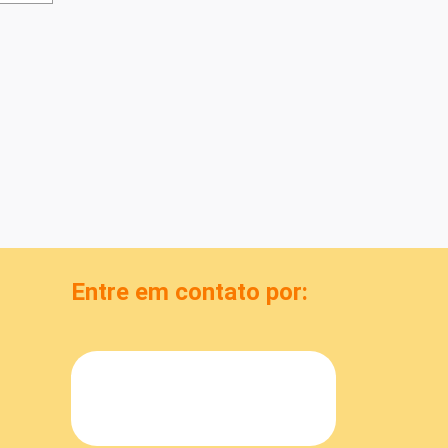
Entre em contato por: