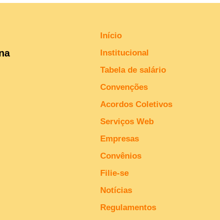
Início
ina
Institucional
Tabela de salário
Convenções
Acordos Coletivos
Serviços Web
Empresas
Convênios
Filie-se
Notícias
Regulamentos