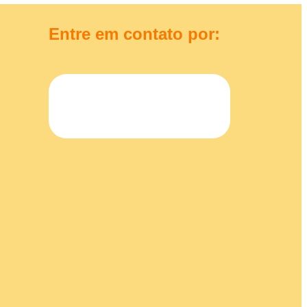
Entre em contato por: