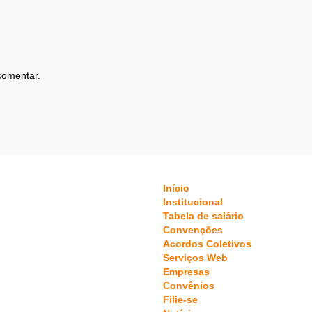
comentar.
Início
Institucional
Tabela de salário
Convenções
Acordos Coletivos
Serviços Web
Empresas
Convênios
Filie-se