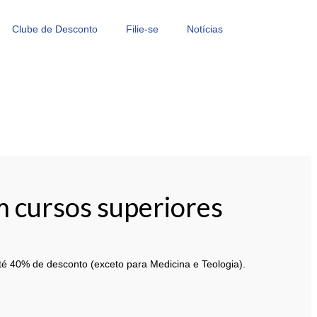
Clube de Desconto
Filie-se
Notícias
 cursos superiores
é 40% de desconto (exceto para Medicina e Teologia).