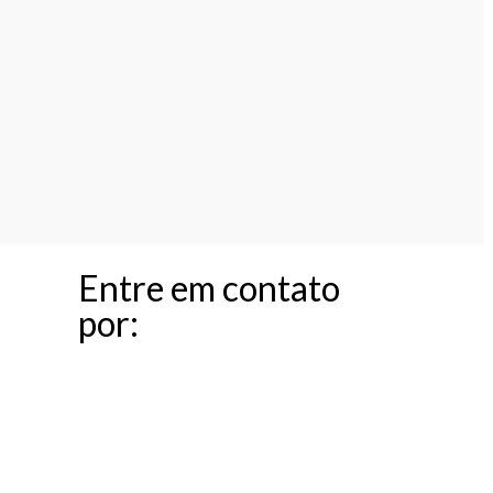
Entre em contato
por: