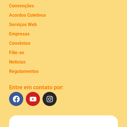
Convenções
Acordos Coletivos
Serviços Web
Empresas
Convênios
Filie-se
Notícias
Regulamentos
Entre em contato por: