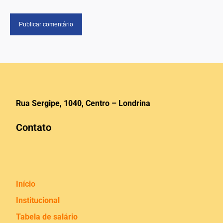
Rua Sergipe, 1040, Centro – Londrina
Contato
Início
Institucional
Tabela de salário