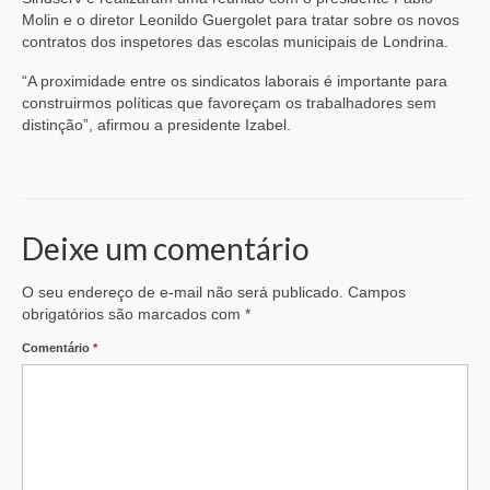
Molin e o diretor Leonildo Guergolet para tratar sobre os novos
contratos dos inspetores das escolas municipais de Londrina.
“A proximidade entre os sindicatos laborais é importante para
construirmos políticas que favoreçam os trabalhadores sem
distinção”, afirmou a presidente Izabel.
Deixe um comentário
O seu endereço de e-mail não será publicado.
Campos
obrigatórios são marcados com
*
Comentário
*