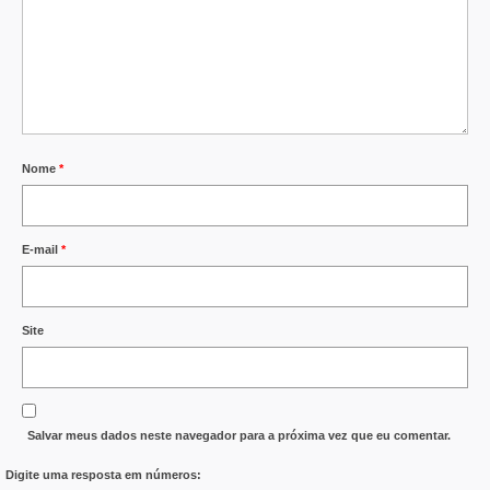
Nome
*
E-mail
*
Site
Salvar meus dados neste navegador para a próxima vez que eu comentar.
Digite uma resposta em números: