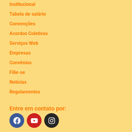
Institucional
Tabela de salário
Convenções
Acordos Coletivos
Serviços Web
Empresas
Convênios
Filie-se
Notícias
Regulamentos
Entre em contato por: