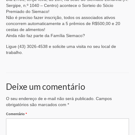
Sergipe, n.º 1040 – Centro) acontece o Sorteio do Sócio
Premiado do Siemaco!
Não é preciso fazer inscrição, todos os associados ativos
concorrem automaticamente a 5 prêmios de R$500,00 e 20
cestas de alimentos!
Ainda não faz parte da Família Siemaco?
Ligue (43) 3026-4538 e solicite uma visita no seu local de
trabalho.
Deixe um comentário
O seu endereço de e-mail não será publicado.
Campos
obrigatórios são marcados com
*
Comentário
*