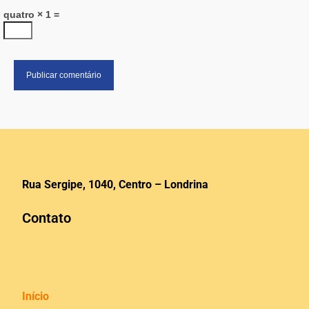
quatro × 1 =
Rua Sergipe, 1040, Centro – Londrina
Contato
Início