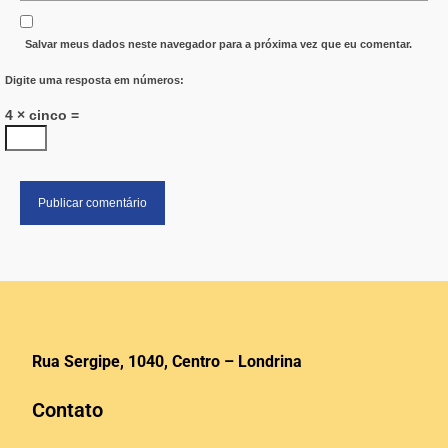
Salvar meus dados neste navegador para a próxima vez que eu comentar.
Digite uma resposta em números:
4 × cinco =
Rua Sergipe, 1040, Centro – Londrina
Contato