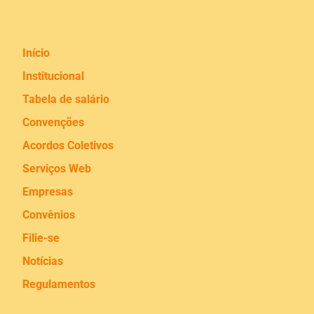
Início
Institucional
Tabela de salário
Convenções
Acordos Coletivos
Serviços Web
Empresas
Convênios
Filie-se
Notícias
Regulamentos