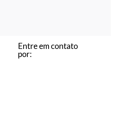
Entre em contato
por: