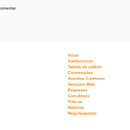
comentar.
Início
Institucional
Tabela de salário
Convenções
Acordos Coletivos
Serviços Web
Empresas
Convênios
Filie-se
Notícias
Regulamentos