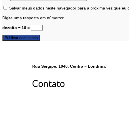
Salvar meus dados neste navegador para a próxima vez que eu 
Digite uma resposta em números:
dezoito − 16 =
Rua Sergipe, 1040, Centro – Londrina
Contato