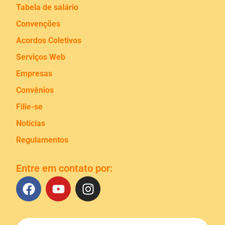
Tabela de salário
Convenções
Acordos Coletivos
Serviços Web
Empresas
Convênios
Filie-se
Notícias
Regulamentos
Entre em contato por: