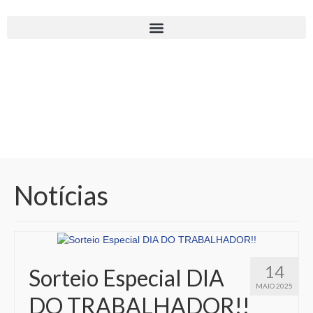
Notícias
14
Sorteio Especial DIA
MAIO 2025
DO TRABALHADOR!!